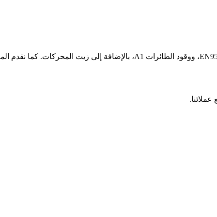
عملائنا.