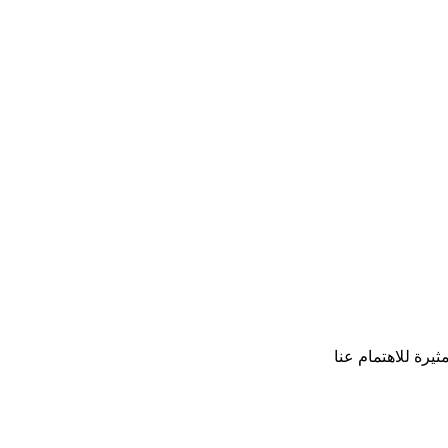
يرة للاهتمام عنا