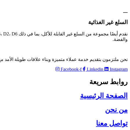
السلع غير الغذائية
والفضة.
نحن ملتزمون بتقديم خدمة عملاء متميزة وبناء علاقات طويلة الأمد مع 
Facebook-f
Linkedin
Instagram
روابط سريعة
الصفحة الرئيسية​
من نحن
تواصل معنا