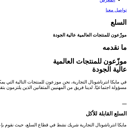
تواصل معنا
السلع
موزّعون للمنتجات العالمية عالية الجودة
ما نقدمه
موزّعون للمنتجات العالمية
عالية الجودة
في مايكا انترناشونال التجارية، نحن موزعون للمنتجات التالية التي 
مسؤولة اجتماعيًا. لدينا فريق من المهنيين المتفانين الذين يلتزمون
السلع القابلة للأكل
مايكا انترناشونال التجارية شريك نشط في قطاع السلع، حيث نقوم بإعا