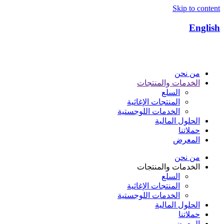
Skip to content
English
من نحن
الخدمات والمنتجات
السلع
المنتجات الإغاثية​
الخدمات اللوجستية​
الحلول المالية
حملاتنا
المعرض
من نحن
الخدمات والمنتجات
السلع
المنتجات الإغاثية​
الخدمات اللوجستية​
الحلول المالية
حملاتنا
المعرض