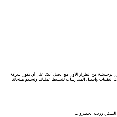
ول لوجستية من الطراز الأول مع العمل أيضًا على أن نكون شركة
 التقنيات وأفضل الممارسات لتبسيط عملياتنا وتسليم منتجاتنا.
، السكر، وزيت الخضروات.