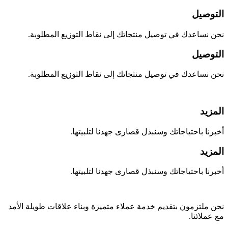
التوصيل
نحن نساعدك في توصيل منتجاتك إلى نقاط التوزيع المطلوبة.
التوصيل
نحن نساعدك في توصيل منتجاتك إلى نقاط التوزيع المطلوبة.
المزيد
أخبرنا باحتياجاتك وسنبذل قصارى جهدنا لتلبيتها.
المزيد
أخبرنا باحتياجاتك وسنبذل قصارى جهدنا لتلبيتها.
نحن ملتزمون بتقديم خدمة عملاء متميزة وبناء علاقات طويلة الأمد
مع عملائنا.