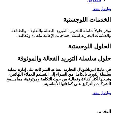
تواصل معنا
الخدمات اللوجستية
نوفر حلولاً شاملة للتخزين، التوزيع، التعبئة والتغليف، والطباعة
والعلامات التجارية لتلبية احتياجاتك الإغاثية بكفاءة وفعالية.
الحلول اللوجستية
حلول سلسلة التوريد الفعالة والموثوقة
في مايكا انترناشونال التجارية، نساعد الشركات على إدارة عملية
سلسلة التوريد بالكامل من الشراء إلى التسليم للعملاء النهائيين،
ونجعلها أكثر كفاءة وفعالية من حيث التكلفة وموثوقية، مما يسمح
للشركات بالتركيز على كفاءاتها الأساسية.
تواصل معنا
التخزين