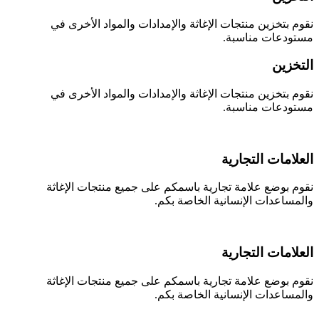
نقوم بتخزين منتجات الإغاثة والإمدادات والمواد الأخرى في
مستودعات مناسبة.
التخزين
نقوم بتخزين منتجات الإغاثة والإمدادات والمواد الأخرى في
مستودعات مناسبة.
العلامات التجارية
نقوم بوضع علامة تجارية باسمكم على جميع منتجات الإغاثة
والمساعدات الإنسانية الخاصة بكم.
العلامات التجارية
نقوم بوضع علامة تجارية باسمكم على جميع منتجات الإغاثة
والمساعدات الإنسانية الخاصة بكم.