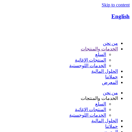
Skip to content
English
من نحن
الخدمات والمنتجات
السلع
المنتجات الإغاثية​
الخدمات اللوجستية​
الحلول المالية
حملاتنا
المعرض
من نحن
الخدمات والمنتجات
السلع
المنتجات الإغاثية​
الخدمات اللوجستية​
الحلول المالية
حملاتنا
المعرض