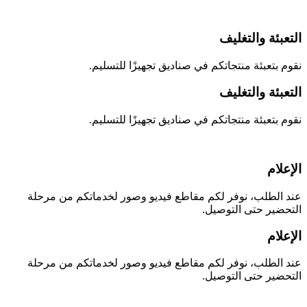
التعبئة والتغليف
نقوم بتعبئة منتجاتكم في صناديق تجهيزًا للتسليم.
التعبئة والتغليف
نقوم بتعبئة منتجاتكم في صناديق تجهيزًا للتسليم.
الإعلام
عند الطلب، نوفر لكم مقاطع فيديو وصور لخدماتكم من مرحلة
التحضير حتى التوصيل.
الإعلام
عند الطلب، نوفر لكم مقاطع فيديو وصور لخدماتكم من مرحلة
التحضير حتى التوصيل.