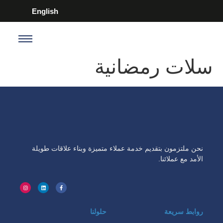
English
سلات رمضانية
نحن ملتزمون بتقديم خدمة عملاء متميزة وبناء علاقات طويلة
الأمد مع عملائنا.
روابط سريعة
حلولنا