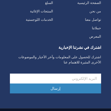
الصفحة الرئيسية​
السلع
من نحن
المنتجات الإغاثية​
تواصل معنا
الخدمات اللوجستية​
حملاتنا
المعرض
اشترك في نشرتنا الإخبارية​
اشترك للحصول على المعلومات وآخر الأخبار والموضوعات
الأخرى المثيرة للاهتمام عنا
إرسال