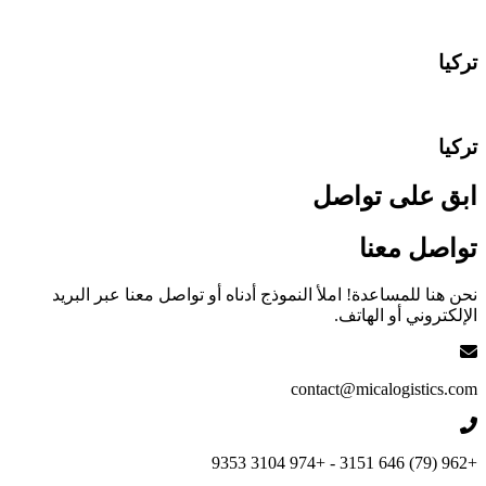
تركيا
تركيا
ابق على تواصل
تواصل معنا
نحن هنا للمساعدة! املأ النموذج أدناه أو تواصل معنا عبر البريد
الإلكتروني أو الهاتف.
contact@micalogistics.com
+962 (79) 646 3151 - +974 3104 9353