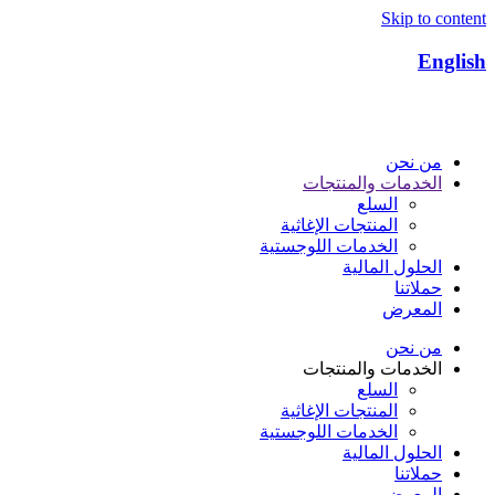
Skip to content
English
من نحن
الخدمات والمنتجات
السلع
المنتجات الإغاثية​
الخدمات اللوجستية​
الحلول المالية
حملاتنا
المعرض
من نحن
الخدمات والمنتجات
السلع
المنتجات الإغاثية​
الخدمات اللوجستية​
الحلول المالية
حملاتنا
المعرض