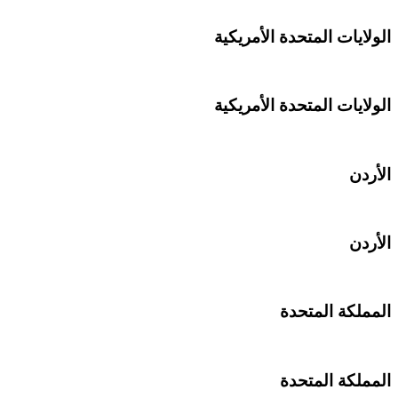
الولايات المتحدة الأمريكية
الولايات المتحدة الأمريكية
الأردن
الأردن
المملكة المتحدة
المملكة المتحدة