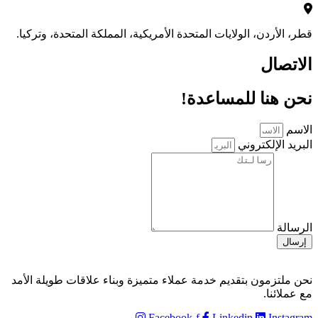
قطر، الأردن، الولايات المتحدة الأمريكية، المملكة المتحدة، وتركيا.
الاتصال
نحن هنا للمساعدة!
الاسم
البريد الإلكتروني
الرسالة
إرسال
نحن ملتزمون بتقديم خدمة عملاء متميزة وبناء علاقات طويلة الأمد
مع عملائنا.
Facebook-f
Linkedin
Instagram