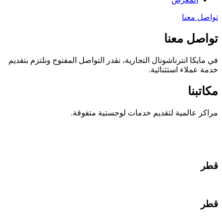
تواصل معنا
تواصل معنا
في مايكا انترناشونال التجارية، نقدر التواصل المفتوح ونلتزم بتقديم
خدمة عملاء استثنائية.
مكاتبنا
مراكز عالمية لتقديم خدمات لوجستية متفوقة.
قطر
قطر